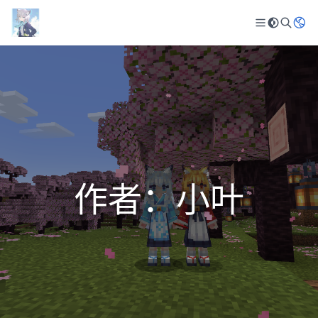
作者：小叶