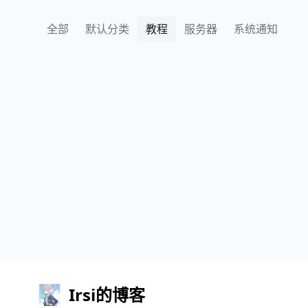
全部
默认分类
教程
服务器
系统通知
Irsi的博客