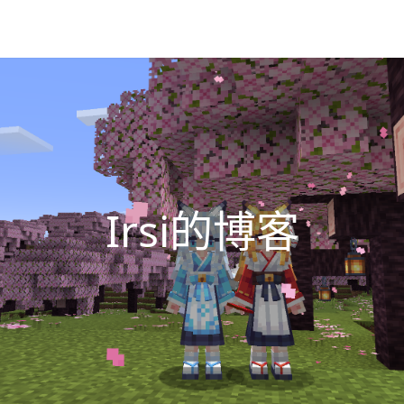
Irsi的博客