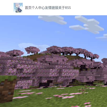
首页
个人中心
友情链接
关于
RSS